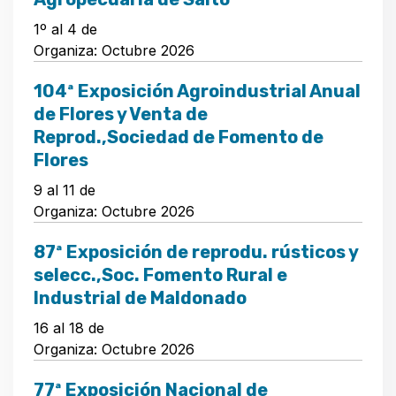
1º al 4 de
Organiza: Octubre 2026
104ª Exposición Agroindustrial Anual
de Flores y Venta de
Reprod.,Sociedad de Fomento de
Flores
9 al 11 de
Organiza: Octubre 2026
87ª Exposición de reprodu. rústicos y
selecc.,Soc. Fomento Rural e
Industrial de Maldonado
16 al 18 de
Organiza: Octubre 2026
77ª Exposición Nacional de