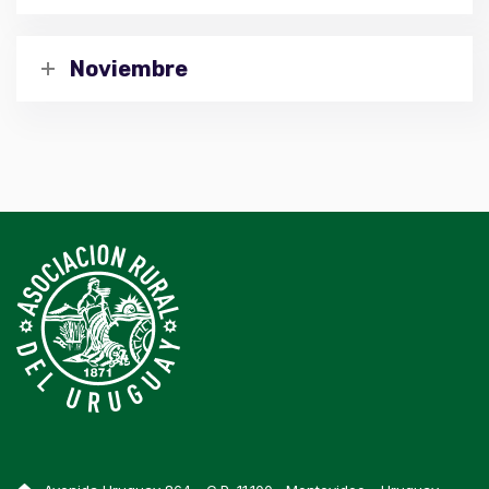
Noviembre