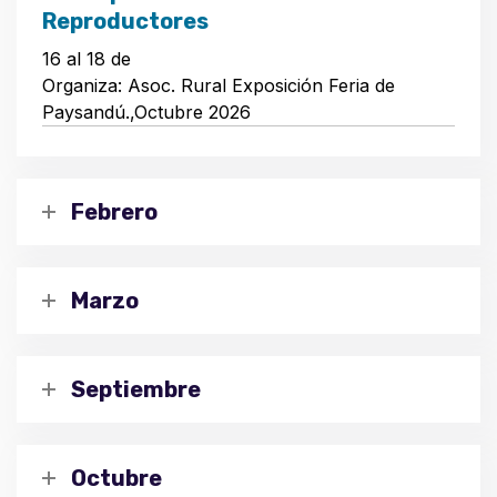
Reproductores
16 al 18 de
Organiza: Asoc. Rural Exposición Feria de
Paysandú.,Octubre 2026
Febrero
Marzo
Septiembre
Octubre