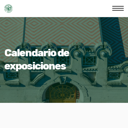
Calendario de
exposiciones