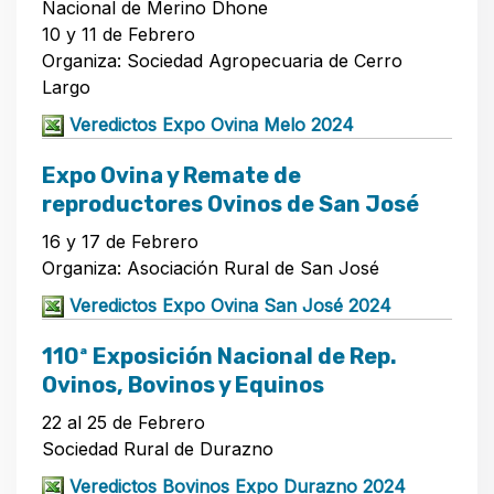
Nacional de Merino Dhone
10 y 11 de Febrero
Organiza: Sociedad Agropecuaria de Cerro
Largo
Veredictos Expo Ovina Melo 2024
Expo Ovina y Remate de
reproductores Ovinos de San José
16 y 17 de Febrero
Organiza: Asociación Rural de San José
Veredictos Expo Ovina San José 2024
110ª Exposición Nacional de Rep.
Ovinos, Bovinos y Equinos
22 al 25 de Febrero
Sociedad Rural de Durazno
Veredictos Bovinos Expo Durazno 2024