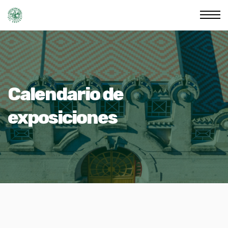
Calendario de
exposiciones