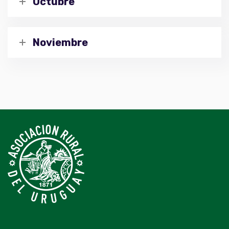
Octubre
Noviembre