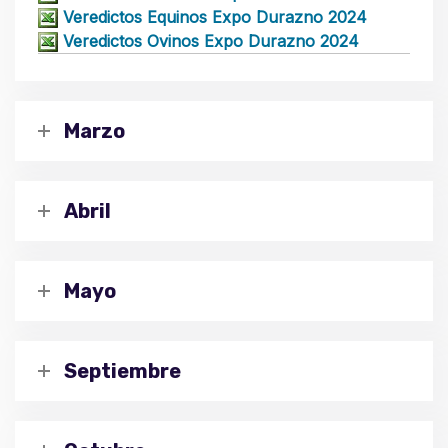
Veredictos Equinos Expo Durazno 2024
Veredictos Ovinos Expo Durazno 2024
Marzo
Abril
Mayo
Septiembre