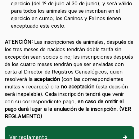
ejercicio (del 1º de julio al 30 de junio), y será válido
para todos los animales que se inscriban en el
ejercicio en curso; los Caninos y Felinos tienen
exceptuado este costo.
ATENCIÓN:
Las inscripciones de animales, después de
los tres meses de nacidos tendrán doble tarifa sin
excepción sean socios o no; las inscripciones después
de los cuatro meses tendrán que ser enviadas con
carta al Director de Registros Genealógicos, quien
resolverá la
aceptación
(con las correspondientes
multas y recargos) o la
no aceptación
(esta decisión
será inapelable). Cada inscripción tendrá que venir
con su correspondiente pago,
en caso de omitir el
pago dará lugar a la anulación de la inscripción
. (VER
REGLAMENTO)
Ver reglamento