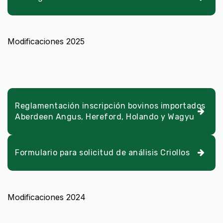
Modificaciones 2025
Reglamentación inscripción bovinos importados
Aberdeen Angus, Hereford, Holando y Wagyu
Formulario para solicitud de análisis Criollos
Modificaciones 2024