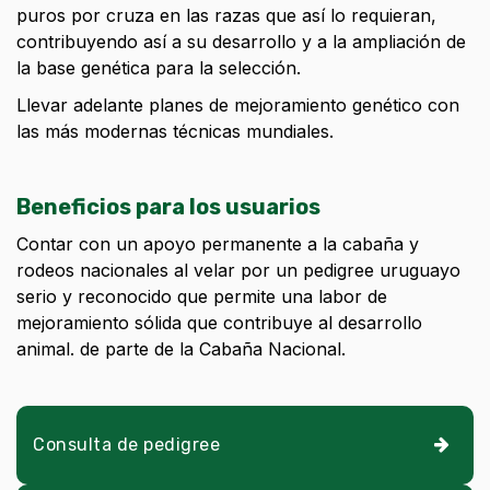
puros por cruza en las razas que así lo requieran,
contribuyendo así a su desarrollo y a la ampliación de
la base genética para la selección.
Llevar adelante planes de mejoramiento genético con
las más modernas técnicas mundiales.
Beneficios para los usuarios
Contar con un apoyo permanente a la cabaña y
rodeos nacionales al velar por un pedigree uruguayo
serio y reconocido que permite una labor de
mejoramiento sólida que contribuye al desarrollo
animal. de parte de la Cabaña Nacional.
Consulta de pedigree