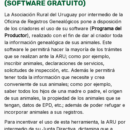
(SOFTWARE GRATUITO)
La Asociación Rural del Uruguay por intermedio de la
Oficina de Registros Genealógicos pone a disposición
de los criadores el uso de su software (
Programa del
Productor
), realizado con el fin de dar al criador toda
la información genealógica de sus animales. Este
software le permitirá hacer la mayoría de los trámites
que se realizan ante la ARU; como por ejemplo,
inscribir animales, declaraciones de servicios,
solicitudes de inspección, etc. Además le permitirá
tener toda la información que necesite y crea
conveniente de sus animales; como por ejemplo,
saber todos los hijos de una madre o padre, el origen
de sus animales, la propiedad de los animales que se
tengan, datos de EPD, etc.; además de poder refugar e
incorporar animales a sus registros.
Para incentivar el uso de esta herramienta, la ARU por
intermedio de su Junta Directiva, dictamina que a