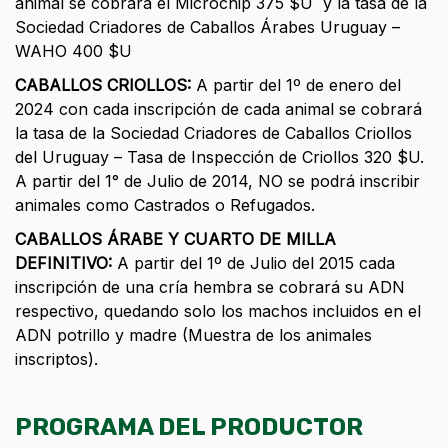
animal se cobrará el Microchip 375 $U y la tasa de la
Sociedad Criadores de Caballos Árabes Uruguay –
WAHO 400 $U
CABALLOS CRIOLLOS:
A partir del 1º de enero del
2024 con cada inscripción de cada animal se cobrará
la tasa de la Sociedad Criadores de Caballos Criollos
del Uruguay – Tasa de Inspección de Criollos 320 $U.
A partir del 1° de Julio de 2014, NO se podrá inscribir
animales como Castrados o Refugados.
CABALLOS ÁRABE Y CUARTO DE MILLA
DEFINITIVO:
A partir del 1º de Julio del 2015 cada
inscripción de una cría hembra se cobrará su ADN
respectivo, quedando solo los machos incluidos en el
ADN potrillo y madre (Muestra de los animales
inscriptos).
PROGRAMA DEL PRODUCTOR