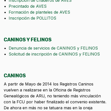
Inscripción de criaderos de AVES
Precintado de AVES
Formación de planteles de AVES
Inscripción de POLLITOS
CANINOS Y FELINOS
Denuncia de servicios de CANINOS y FELINOS
Solicitud de inscripción de CANINOS y FELINOS
CANINOS
A partir de Mayo de 2014 los Registros Caninos
vuelven a realizarse en la Oficina de Registros
Genealógicos de ARU, no teniendo más vinculación
con la FCU por haber finalizado el convenio existente.
De ahora en más no se tatuara mas en la oreja