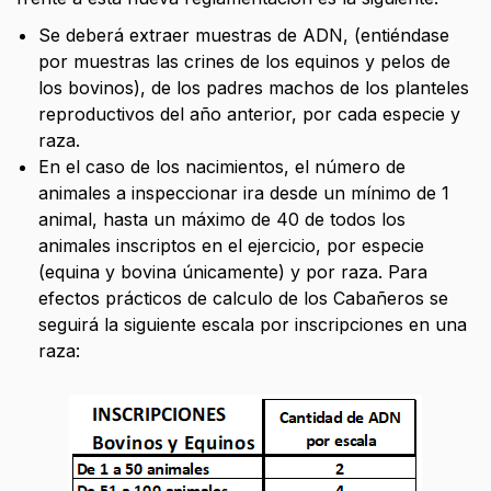
Se deberá extraer muestras de ADN, (entiéndase
por muestras las crines de los equinos y pelos de
los bovinos), de los padres machos de los planteles
reproductivos del año anterior, por cada especie y
raza.
En el caso de los nacimientos, el número de
animales a inspeccionar ira desde un mínimo de 1
animal, hasta un máximo de 40 de todos los
animales inscriptos en el ejercicio, por especie
(equina y bovina únicamente) y por raza. Para
efectos prácticos de calculo de los Cabañeros se
seguirá la siguiente escala por inscripciones en una
raza: