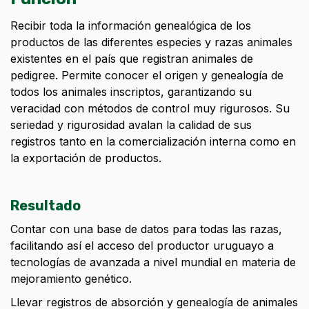
Recibir toda la información genealógica de los
productos de las diferentes especies y razas animales
existentes en el país que registran animales de
pedigree. Permite conocer el origen y genealogía de
todos los animales inscriptos, garantizando su
veracidad con métodos de control muy rigurosos. Su
seriedad y rigurosidad avalan la calidad de sus
registros tanto en la comercialización interna como en
la exportación de productos.
Resultado
Contar con una base de datos para todas las razas,
facilitando así el acceso del productor uruguayo a
tecnologías de avanzada a nivel mundial en materia de
mejoramiento genético.
Llevar registros de absorción y genealogía de animales