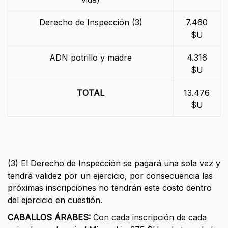
Derecho de Inspección (3)
7.460
$U
ADN potrillo y madre
4.316
$U
TOTAL
13.476
$U
(3) El Derecho de Inspección se pagará una sola vez y
tendrá validez por un ejercicio, por consecuencia las
próximas inscripciones no tendrán este costo dentro
del ejercicio en cuestión.
CABALLOS ÁRABES:
Con cada inscripción de cada