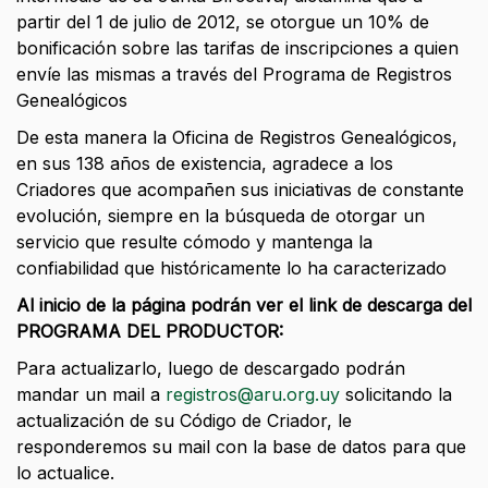
partir del 1 de julio de 2012, se otorgue un 10% de
bonificación sobre las tarifas de inscripciones a quien
envíe las mismas a través del Programa de Registros
Genealógicos
De esta manera la Oficina de Registros Genealógicos,
en sus 138 años de existencia, agradece a los
Criadores que acompañen sus iniciativas de constante
evolución, siempre en la búsqueda de otorgar un
servicio que resulte cómodo y mantenga la
confiabilidad que históricamente lo ha caracterizado
Al inicio de la página podrán ver el link de descarga del
PROGRAMA DEL PRODUCTOR:
Para actualizarlo, luego de descargado podrán
mandar un mail a
registros@aru.org.uy
solicitando la
actualización de su Código de Criador, le
responderemos su mail con la base de datos para que
lo actualice.