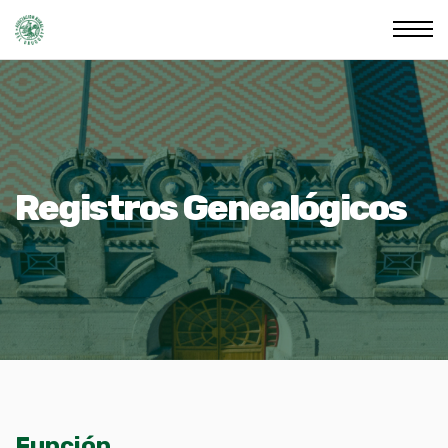
Registros Genealógicos
Función