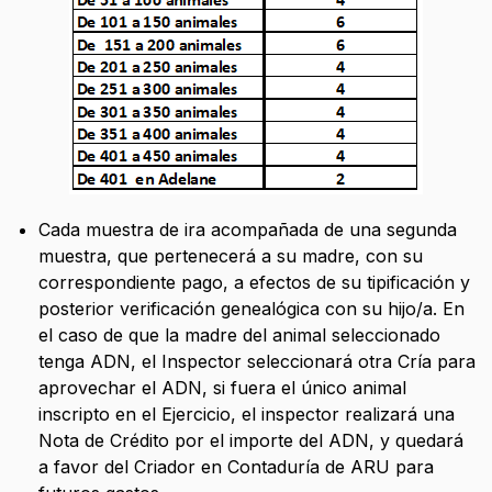
Cada muestra de ira acompañada de una segunda
muestra, que pertenecerá a su madre, con su
correspondiente pago, a efectos de su tipificación y
posterior verificación genealógica con su hijo/a. En
el caso de que la madre del animal seleccionado
tenga ADN, el Inspector seleccionará otra Cría para
aprovechar el ADN, si fuera el único animal
inscripto en el Ejercicio, el inspector realizará una
Nota de Crédito por el importe del ADN, y quedará
a favor del Criador en Contaduría de ARU para