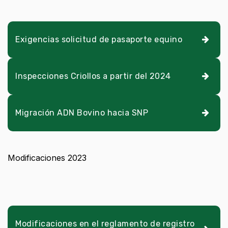
Exigencias solicitud de pasaporte equino
Inspecciones Criollos a partir del 2024
Migración ADN Bovino hacia SNP
Modificaciones 2023
Modificaciones en el reglamento de registro