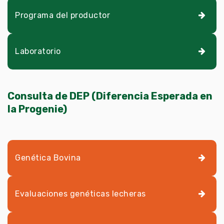
Programa del productor
Laboratorio
Consulta de DEP (Diferencia Esperada en
la Progenie)
Genética Bovina
Evaluaciones genéticas lecheras