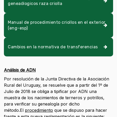
geneaólogicos raza criolla
Manual de procedimiento criollos en el exterior
(eng-esp)
Cambios en la normativa de transferencias
Análisis de ADN
Por resolución de la Junta Directiva de la Asociación
Rural del Uruguay, se resuelve que a partir del 1º de
Julio de 2018 se obliga a tipificar por ADN una
muestra de los nacimientos de terneros y potrillos,
para verificar su genealogía por dicho
método.El
procedimiento
que se dispuso para hacer
frente a esta nueva reglamentación es la siguiente: