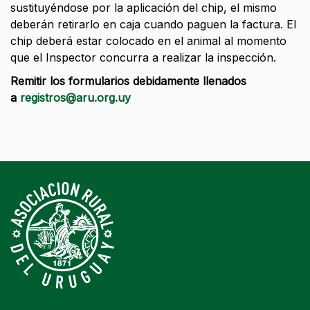
sustituyéndose por la aplicación del chip, el mismo
deberán retirarlo en caja cuando paguen la factura. El
chip deberá estar colocado en el animal al momento
que el Inspector concurra a realizar la inspección.
Remitir los formularios debidamente llenados
a
registros@aru.org.uy