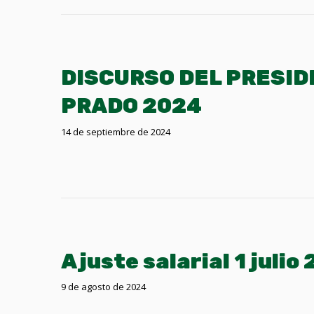
DISCURSO DEL PRESID
PRADO 2024
14 de septiembre de 2024
Ajuste salarial 1 julio
9 de agosto de 2024