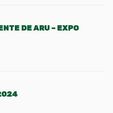
ENTE DE ARU – EXPO
 2024