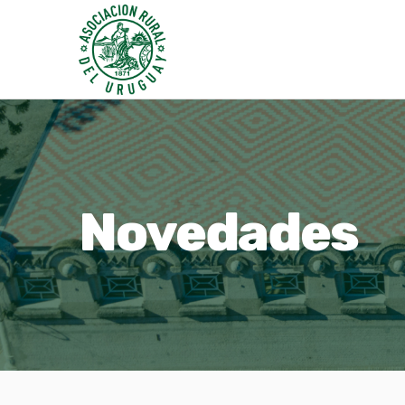
Novedades