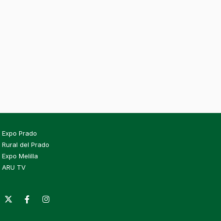
Expo Prado
Rural del Prado
Expo Melilla
ARU TV