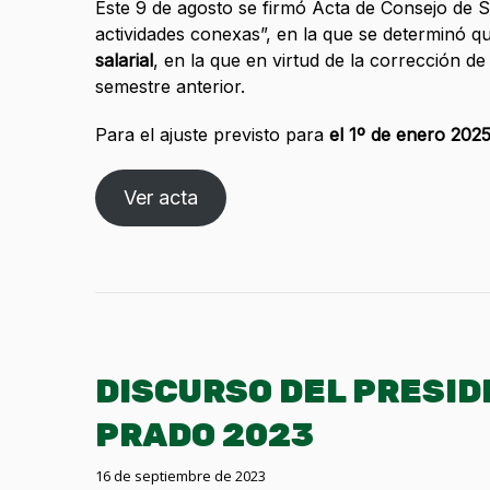
Este 9 de agosto se firmó Acta de Consejo de Sa
actividades conexas”, en la que se determinó 
salarial
, en la que en virtud de la corrección de
semestre anterior.
Para el ajuste previsto para
el 1º de enero 2025
Ver acta
DISCURSO DEL PRESID
PRADO 2023
16 de septiembre de 2023