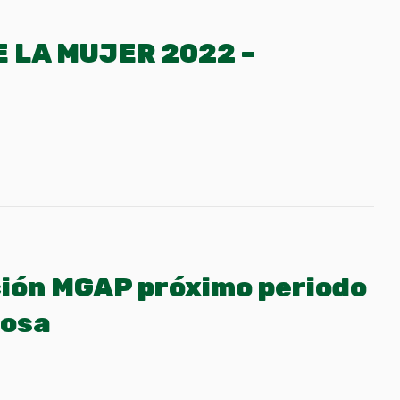
 LA MUJER 2022 –
ión MGAP próximo periodo
tosa