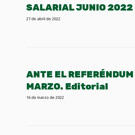
SALARIAL JUNIO 2022
27 de abril de 2022
ANTE EL REFERÉNDUM 
MARZO. Editorial
16 de marzo de 2022