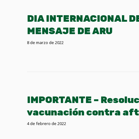
DIA INTERNACIONAL DE
MENSAJE DE ARU
8 de marzo de 2022
IMPORTANTE – Resoluc
vacunación contra af
4 de febrero de 2022