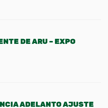
ENTE DE ARU – EXPO
NCIA ADELANTO AJUSTE