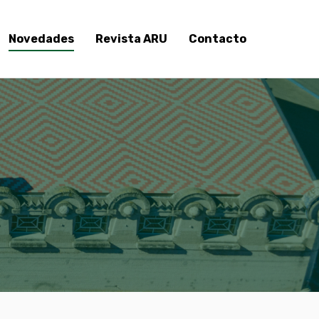
Novedades
Revista ARU
Contacto