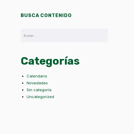
BUSCA CONTENIDO
Categorías
Calendario
Novedades
Sin categoría
Uncategorized