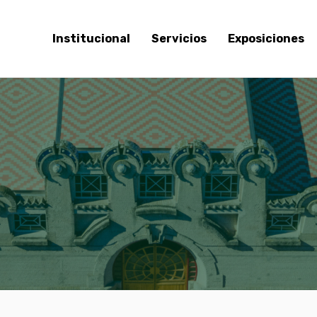
Institucional
Servicios
Exposiciones