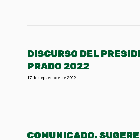
DISCURSO DEL PRESID
PRADO 2022
17 de septiembre de 2022
COMUNICADO. SUGERE