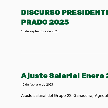
DISCURSO PRESIDENTE
PRADO 2025
18 de septiembre de 2025
Ajuste Salarial Enero
10 de febrero de 2025
Ajuste salarial del Grupo 22. Ganadería, Agricu