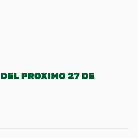
DEL PROXIMO 27 DE