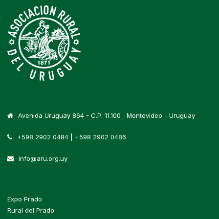
Avenida Uruguay 864 - C.P. 11.100 Montevideo - Uruguay
+598 2902 0484 | +598 2902 0486
info@aru.org.uy
Expo Prado
Rural del Prado