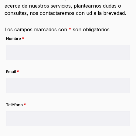
acerca de nuestros servicios, plantearnos dudas o
consultas, nos contactaremos con ud a la brevedad.
Los campos marcados con
*
son obligatorios
Nombre
*
Email
*
Teléfono
*