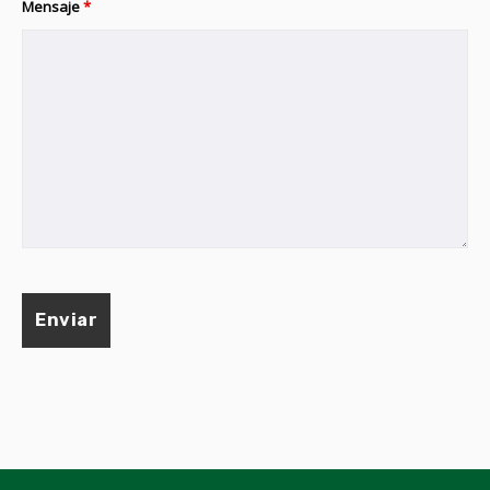
Mensaje
*