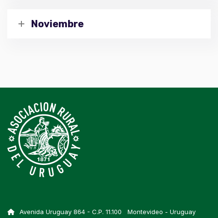
Noviembre
Avenida Uruguay 864 - C.P. 11.100 Montevideo - Uruguay