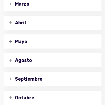
Marzo
Abril
Mayo
Agosto
Septiembre
Octubre