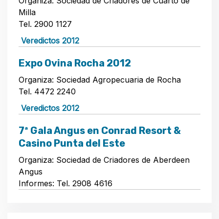
Organiza: Sociedad de Criadores de Cuarto de
Milla
Tel. 2900 1127
Veredictos 2012
Expo Ovina Rocha 2012
Organiza: Sociedad Agropecuaria de Rocha
Tel. 4472 2240
Veredictos 2012
7ª Gala Angus en Conrad Resort &
Casino Punta del Este
Organiza: Sociedad de Criadores de Aberdeen
Angus
Informes: Tel. 2908 4616