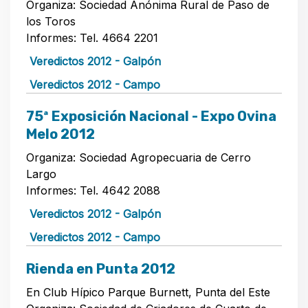
Organiza: Sociedad Anónima Rural de Paso de
los Toros
Informes: Tel. 4664 2201
Veredictos 2012 - Galpón
Veredictos 2012 - Campo
75ª Exposición Nacional - Expo Ovina
Melo 2012
Organiza: Sociedad Agropecuaria de Cerro
Largo
Informes: Tel. 4642 2088
Veredictos 2012 - Galpón
Veredictos 2012 - Campo
Rienda en Punta 2012
En Club Hípico Parque Burnett, Punta del Este