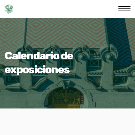
Calendario de
exposiciones