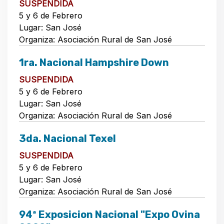
SUSPENDIDA
5 y 6 de Febrero
Lugar: San José
Organiza: Asociación Rural de San José
1ra. Nacional Hampshire Down
SUSPENDIDA
5 y 6 de Febrero
Lugar: San José
Organiza: Asociación Rural de San José
3da. Nacional Texel
SUSPENDIDA
5 y 6 de Febrero
Lugar: San José
Organiza: Asociación Rural de San José
94ª Exposicion Nacional "Expo Ovina