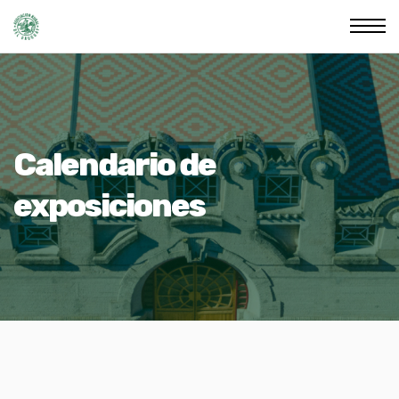
Calendario de
exposiciones