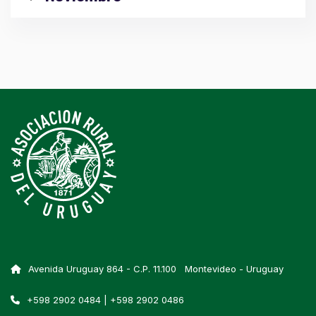
Avenida Uruguay 864 - C.P. 11.100 Montevideo - Uruguay
+598 2902 0484 | +598 2902 0486