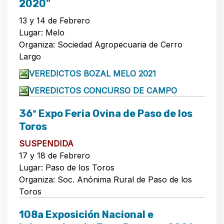
2020"
13 y 14 de Febrero
Lugar: Melo
Organiza: Sociedad Agropecuaria de Cerro
Largo
VEREDICTOS BOZAL MELO 2021
VEREDICTOS CONCURSO DE CAMPO
36ª Expo Feria Ovina de Paso de los
Toros
SUSPENDIDA
17 y 18 de Febrero
Lugar: Paso de los Toros
Organiza: Soc. Anónima Rural de Paso de los
Toros
108a Exposición Nacional e