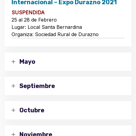
Internacional – Expo Durazno 2021
SUSPENDIDA
25 al 28 de Febrero
Lugar: Local Santa Bernardina
Organiza: Sociedad Rural de Durazno
Mayo
Septiembre
Octubre
Noviembre