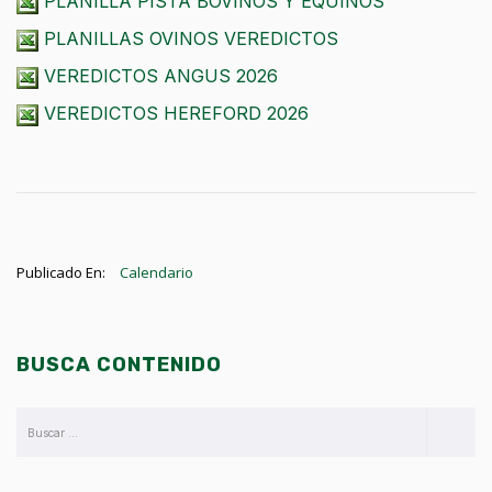
PLANILLA PISTA BOVINOS Y EQUINOS
PLANILLAS OVINOS VEREDICTOS
VEREDICTOS ANGUS 2026
VEREDICTOS HEREFORD 2026
Publicado En:
Calendario
BUSCA CONTENIDO