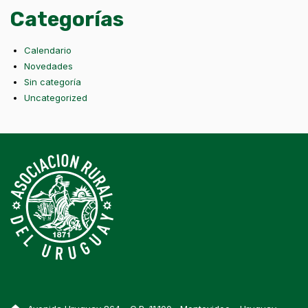
Categorías
Calendario
Novedades
Sin categoría
Uncategorized