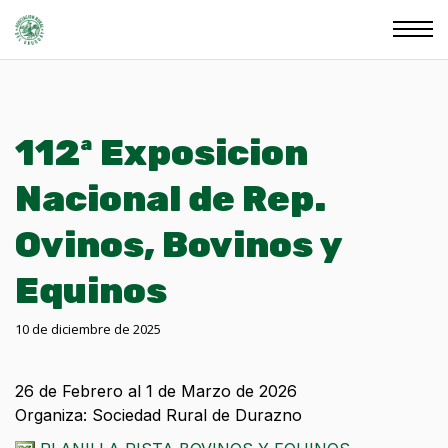
112ª Exposicion
Nacional de Rep.
Ovinos, Bovinos y
Equinos
10 de diciembre de 2025
26 de Febrero al 1 de Marzo de 2026
Organiza: Sociedad Rural de Durazno