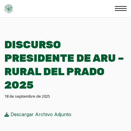
DISCURSO
PRESIDENTE DE ARU –
RURAL DEL PRADO
2025
18 de septiembre de 2025
Descargar Archivo Adjunto