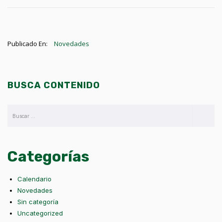
Publicado En:
Novedades
BUSCA CONTENIDO
Categorías
Calendario
Novedades
Sin categoría
Uncategorized