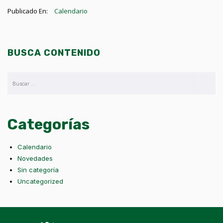
Publicado En:
Calendario
BUSCA CONTENIDO
Categorías
Calendario
Novedades
Sin categoría
Uncategorized