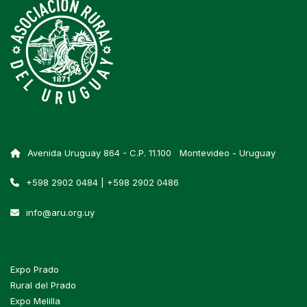
Avenida Uruguay 864 - C.P. 11.100 Montevideo - Uruguay
+598 2902 0484 | +598 2902 0486
info@aru.org.uy
Expo Prado
Rural del Prado
Expo Melilla