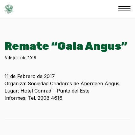
Remate “Gala Angus”
6 de julio de 2018
11 de Febrero de 2017
Organiza: Sociedad Criadores de Aberdeen Angus
Lugar: Hotel Conrad – Punta del Este
Informes: Tel. 2908 4616