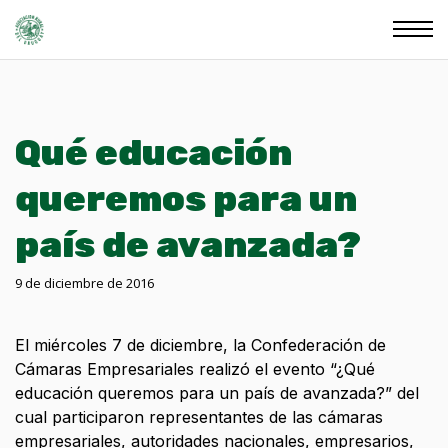
Qué educación
queremos para un
país de avanzada?
9 de diciembre de 2016
El miércoles 7 de diciembre, la Confederación de
Cámaras Empresariales realizó el evento “¿Qué
educación queremos para un país de avanzada?” del
cual participaron representantes de las cámaras
empresariales, autoridades nacionales, empresarios,