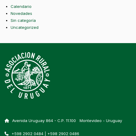
Calendario
Novedades
Sin categoría
Uncategorized
Avenida Uruguay 864 - C.P. 11.100 Montevideo - Uruguay
+598 2902 0484 | +598 2902 0486