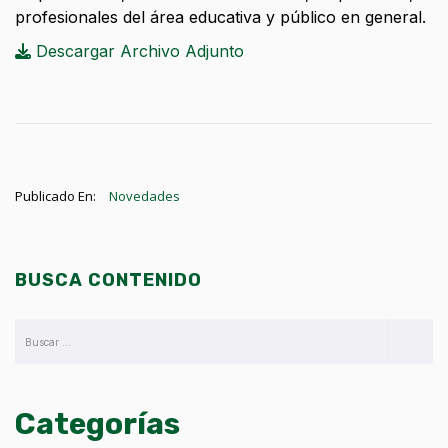
profesionales del área educativa y público en general.
Descargar Archivo Adjunto
Publicado En:
Novedades
BUSCA CONTENIDO
Categorías