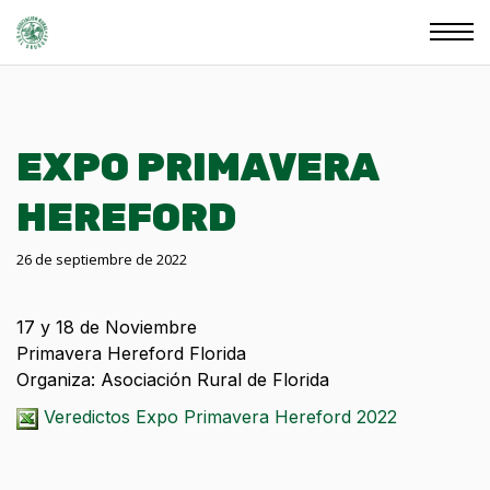
EXPO PRIMAVERA
HEREFORD
26 de septiembre de 2022
17 y 18 de Noviembre
Primavera Hereford Florida
Organiza: Asociación Rural de Florida
Veredictos Expo Primavera Hereford 2022