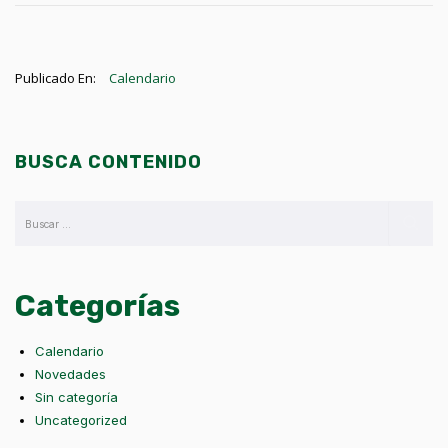
Publicado En:
Calendario
BUSCA CONTENIDO
Categorías
Calendario
Novedades
Sin categoría
Uncategorized