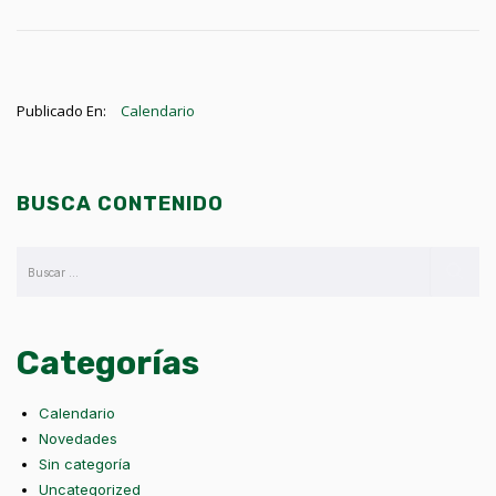
Publicado En:
Calendario
BUSCA CONTENIDO
Categorías
Calendario
Novedades
Sin categoría
Uncategorized