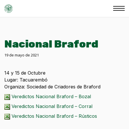
Nacional Braford
19 de mayo de 2021
14 y 15 de Octubre
Lugar: Tacuarembó
Organiza: Sociedad de Criadores de Braford
Veredictos Nacional Braford – Bozal
Veredictos Nacional Braford – Corral
Veredictos Nacional Braford – Rústicos