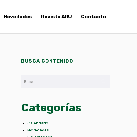
Novedades
Revista ARU
Contacto
BUSCA CONTENIDO
Categorías
Calendario
Novedades