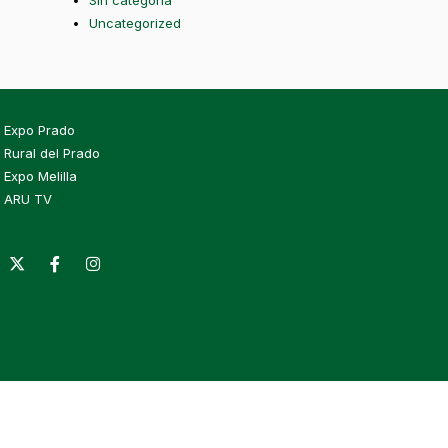
Sin categoría
Uncategorized
Expo Prado
Rural del Prado
Expo Melilla
ARU TV