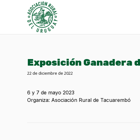
Exposición Ganadera 
22 de diciembre de 2022
6 y 7 de mayo 2023
Organiza: Asociación Rural de Tacuarembó