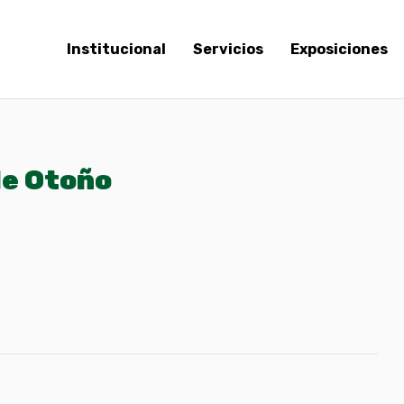
Institucional
Servicios
Exposiciones
de Otoño