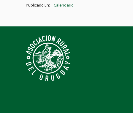
Publicado En:
Calendario