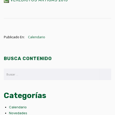
Publicado En:
Calendario
BUSCA CONTENIDO
Categorías
Calendario
Novedades