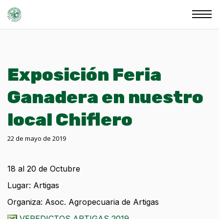
Exposición Feria
Ganadera en nuestro
local Chiflero
22 de mayo de 2019
18 al 20 de Octubre
Lugar: Artigas
Organiza: Asoc. Agropecuaria de Artigas
VEREDICTOS ARTIGAS 2019