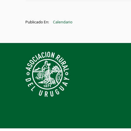
Publicado En:
Calendario