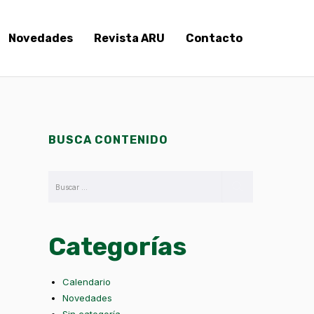
Novedades
Revista ARU
Contacto
BUSCA CONTENIDO
Categorías
Calendario
Novedades