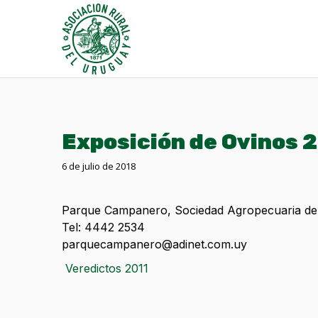
Exposición de Ovinos 
6 de julio de 2018
Parque Campanero, Sociedad Agropecuaria de 
Tel: 4442 2534
parquecampanero@adinet.com.uy
Veredictos 2011