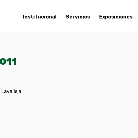
Institucional
Servicios
Exposiciones
2011
Lavalleja