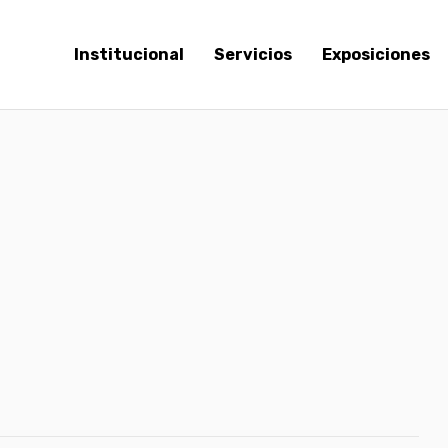
Institucional
Servicios
Exposiciones