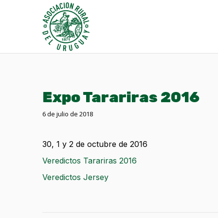
Expo Tarariras 2016
6 de julio de 2018
30, 1 y 2 de octubre de 2016
Veredictos Tarariras 2016
Veredictos Jersey