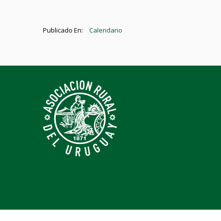
Publicado En:
Calendario