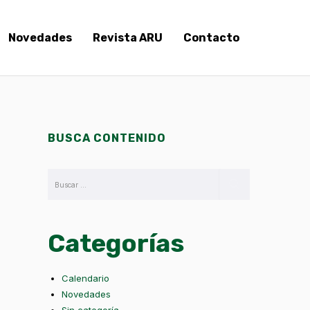
Novedades
Revista ARU
Contacto
BUSCA CONTENIDO
Categorías
Calendario
Novedades