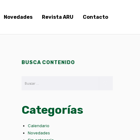
Novedades
Revista ARU
Contacto
BUSCA CONTENIDO
Categorías
Calendario
Novedades