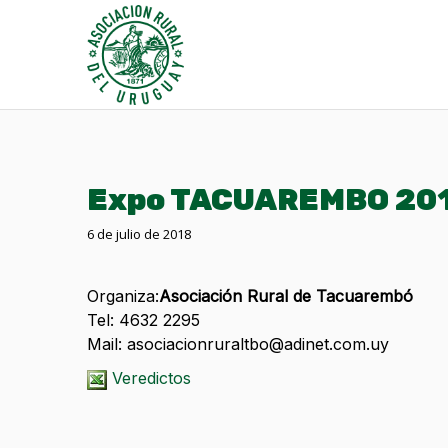
Expo TACUAREMBO 20
6 de julio de 2018
Organiza:
Asociación Rural de Tacuarembó
Tel: 4632 2295
Mail: asociacionruraltbo@adinet.com.uy
Veredictos