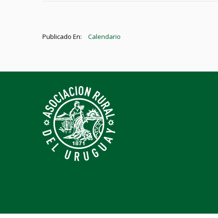
Publicado En:
Calendario