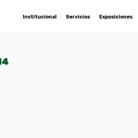
Institucional
Servicios
Exposiciones
14