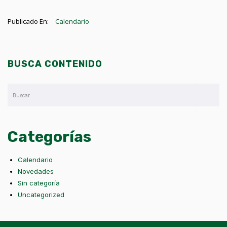
Publicado En:
Calendario
BUSCA CONTENIDO
Categorías
Calendario
Novedades
Sin categoría
Uncategorized