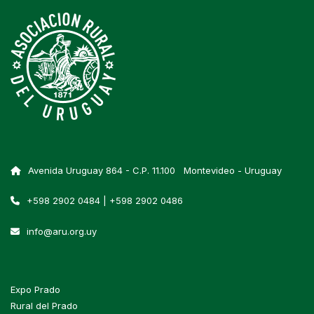
Avenida Uruguay 864 - C.P. 11.100 Montevideo - Uruguay
+598 2902 0484 | +598 2902 0486
info@aru.org.uy
Expo Prado
Rural del Prado