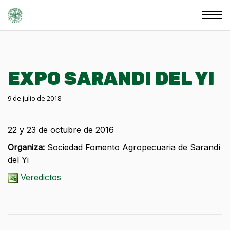
EXPO SARANDI DEL YI
9 de julio de 2018
22 y 23 de octubre de 2016
Organiza:
Sociedad Fomento Agropecuaria de Sarandí
del Yi
Veredictos