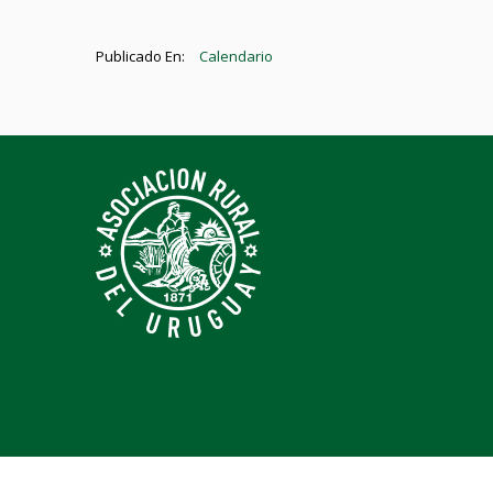
Publicado En:
Calendario