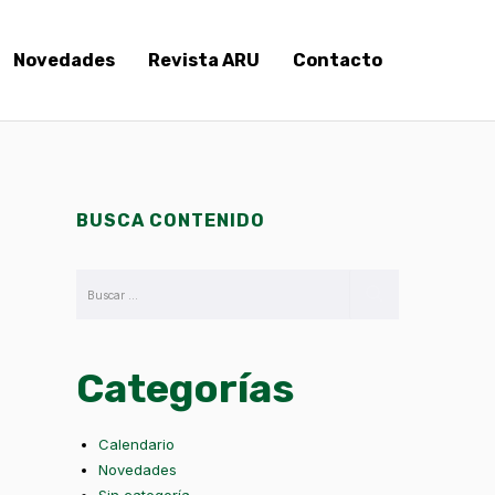
Novedades
Revista ARU
Contacto
BUSCA CONTENIDO
Categorías
Calendario
Novedades