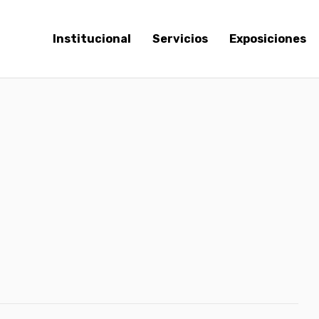
Institucional
Servicios
Exposiciones