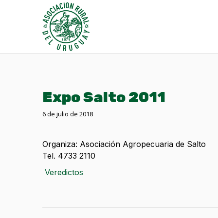
Expo Salto 2011
6 de julio de 2018
Organiza: Asociación Agropecuaria de Salto
Tel. 4733 2110
Veredictos