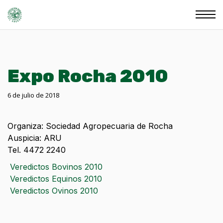
Expo Rocha 2010
6 de julio de 2018
Organiza: Sociedad Agropecuaria de Rocha
Auspicia: ARU
Tel. 4472 2240
Veredictos Bovinos 2010
Veredictos Equinos 2010
Veredictos Ovinos 2010