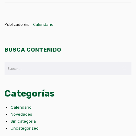
Publicado En:
Calendario
BUSCA CONTENIDO
Categorías
Calendario
Novedades
Sin categoría
Uncategorized