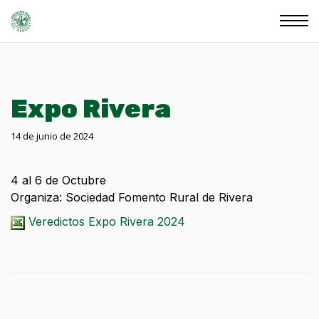
Expo Rivera
14 de junio de 2024
4 al 6 de Octubre
Organiza: Sociedad Fomento Rural de Rivera
Veredictos Expo Rivera 2024