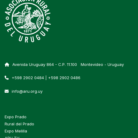
Avenida Uruguay 864 - C.P. 11.100 Montevideo - Uruguay
+598 2902 0484 | +598 2902 0486
info@aru.org.uy
Expo Prado
Rural del Prado
Expo Melilla