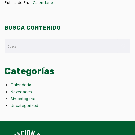
Publicado En:
Calendario
BUSCA CONTENIDO
Categorías
Calendario
Novedades
Sin categoría
Uncategorized