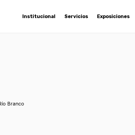
Institucional
Servicios
Exposiciones
 Río Branco