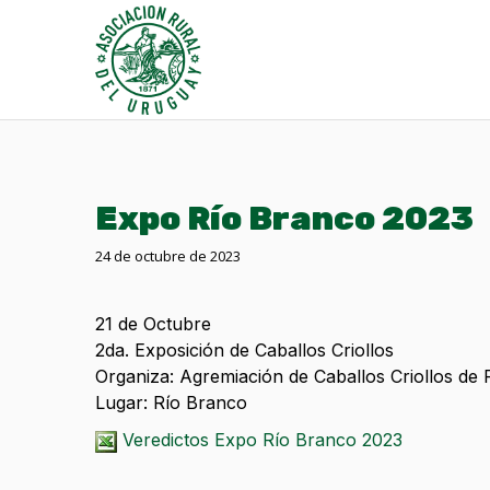
Expo Río Branco 2023
24 de octubre de 2023
21 de Octubre
2da. Exposición de Caballos Criollos
Organiza: Agremiación de Caballos Criollos de
Lugar: Río Branco
Veredictos Expo Río Branco 2023