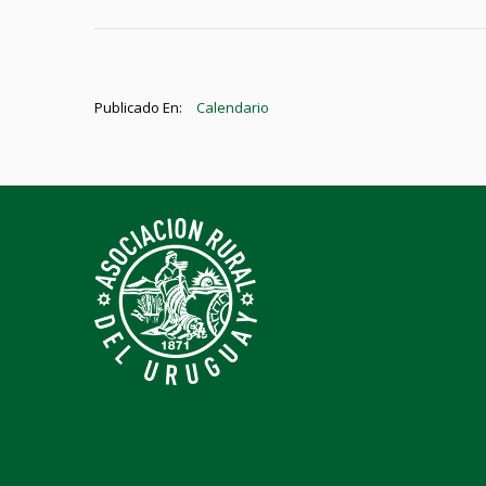
Publicado En:
Calendario