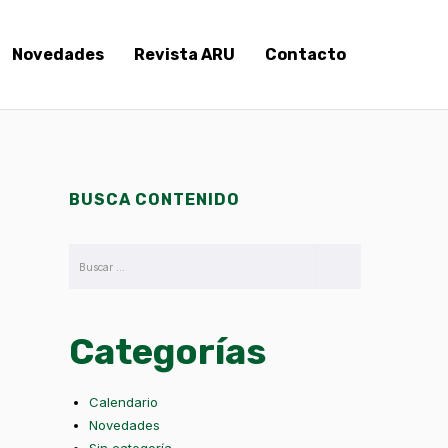
Novedades
Revista ARU
Contacto
BUSCA CONTENIDO
Categorías
Calendario
Novedades