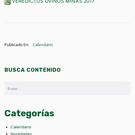
VEREDICTOS OVINOS MINAS 2017
Publicado En:
Calendario
BUSCA CONTENIDO
Categorías
Calendario
Novedades