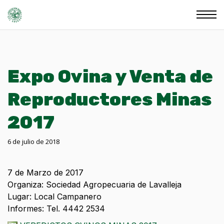
Expo Ovina y Venta de
Reproductores Minas
2017
6 de julio de 2018
7 de Marzo de 2017
Organiza: Sociedad Agropecuaria de Lavalleja
Lugar: Local Campanero
Informes: Tel. 4442 2534