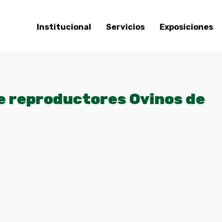
Institucional
Servicios
Exposiciones
e reproductores Ovinos de