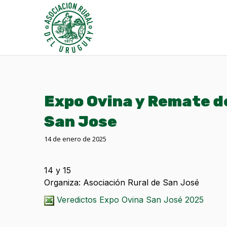
Expo Ovina y Remate d
San Jose
14 de enero de 2025
14 y 15
Organiza: Asociación Rural de San José
Veredictos Expo Ovina San José 2025