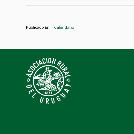
Publicado En:
Calendario