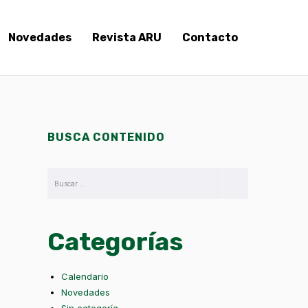
Novedades
Revista ARU
Contacto
BUSCA CONTENIDO
Categorías
Calendario
Novedades