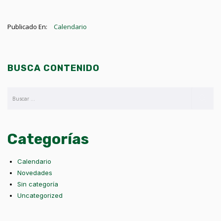
Publicado En:
Calendario
BUSCA CONTENIDO
Categorías
Calendario
Novedades
Sin categoría
Uncategorized