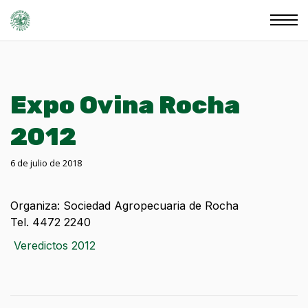
Expo Ovina Rocha
2012
6 de julio de 2018
Organiza: Sociedad Agropecuaria de Rocha
Tel. 4472 2240
Veredictos 2012