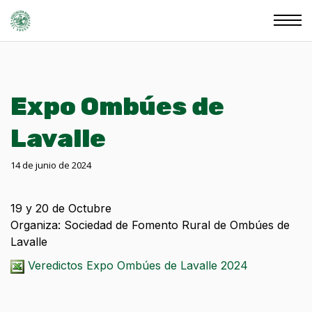
Expo Ombúes de
Lavalle
14 de junio de 2024
19 y 20 de Octubre
Organiza: Sociedad de Fomento Rural de Ombúes de
Lavalle
Veredictos Expo Ombúes de Lavalle 2024