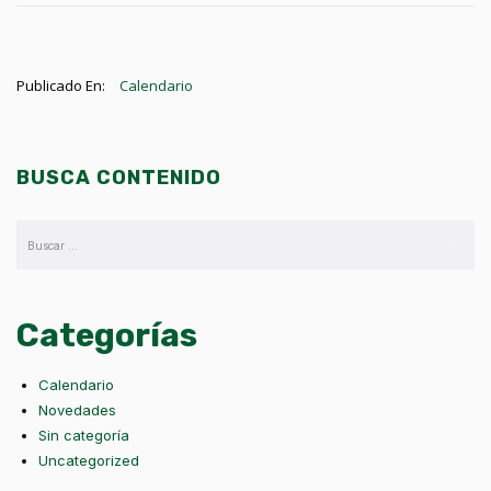
Publicado En:
Calendario
BUSCA CONTENIDO
Categorías
Calendario
Novedades
Sin categoría
Uncategorized