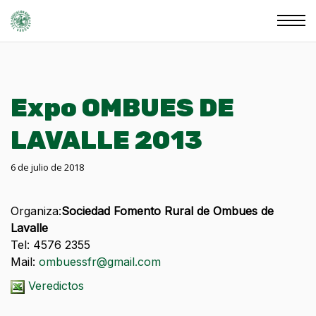
Expo OMBUES DE
LAVALLE 2013
6 de julio de 2018
Organiza:
Sociedad Fomento Rural de Ombues de
Lavalle
Tel: 4576 2355
Mail:
ombuessfr@gmail.com
Veredictos