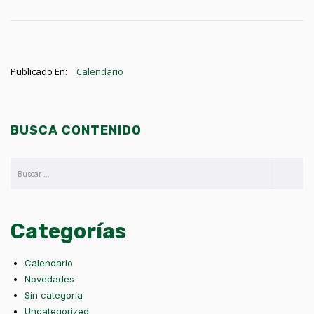
Publicado En:
Calendario
BUSCA CONTENIDO
Categorías
Calendario
Novedades
Sin categoría
Uncategorized