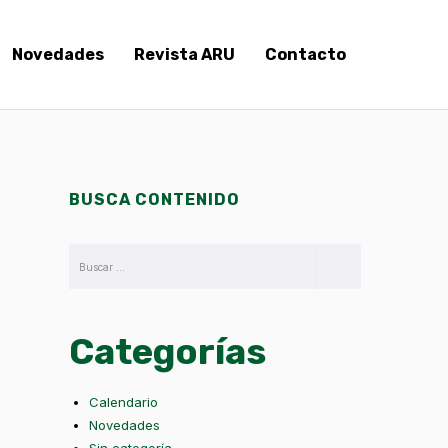
Novedades
Revista ARU
Contacto
BUSCA CONTENIDO
Categorías
Calendario
Novedades