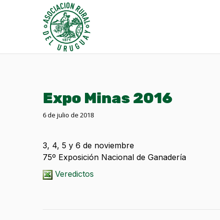
Expo Minas 2016
6 de julio de 2018
3, 4, 5 y 6 de noviembre
75º Exposición Nacional de Ganadería
Veredictos