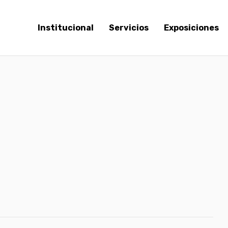
Institucional
Servicios
Exposiciones