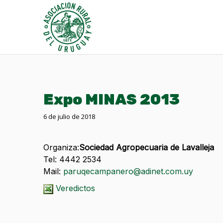
Expo MINAS 2013
6 de julio de 2018
Organiza:
Sociedad Agropecuaria de Lavalleja
Tel: 4442 2534
Mail:
paruqecampanero@adinet.com.uy
Veredictos