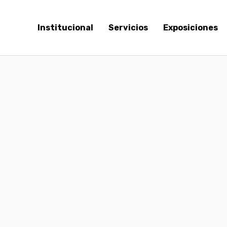
Institucional
Servicios
Exposiciones