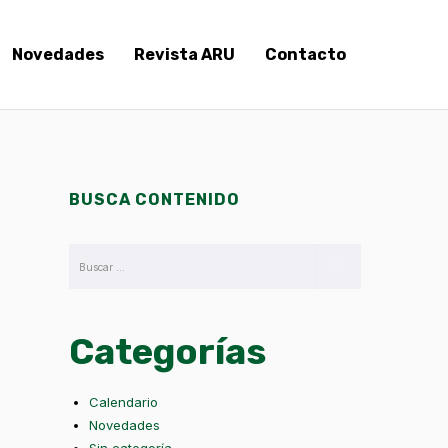
Novedades
Revista ARU
Contacto
BUSCA CONTENIDO
Categorías
Calendario
Novedades