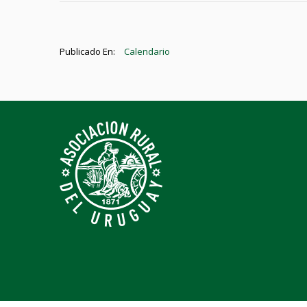
Publicado En:
Calendario