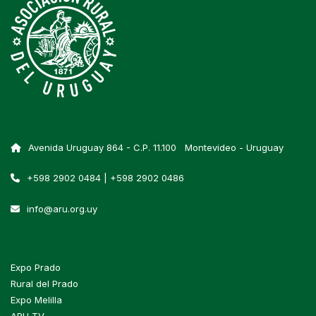
Avenida Uruguay 864 - C.P. 11.100 Montevideo - Uruguay
+598 2902 0484 | +598 2902 0486
info@aru.org.uy
Expo Prado
Rural del Prado
Expo Melilla