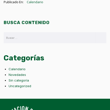
Publicado En:
Calendario
BUSCA CONTENIDO
Categorías
Calendario
Novedades
Sin categoría
Uncategorized