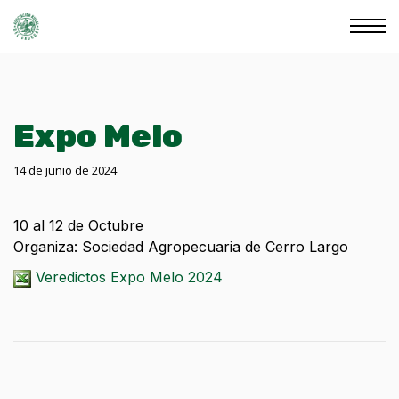
Expo Melo
14 de junio de 2024
10 al 12 de Octubre
Organiza: Sociedad Agropecuaria de Cerro Largo
Veredictos Expo Melo 2024