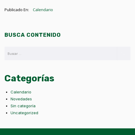
Publicado En:
Calendario
BUSCA CONTENIDO
Categorías
Calendario
Novedades
Sin categoría
Uncategorized