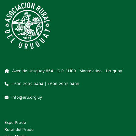
Avenida Uruguay 864 - C.P. 11.100 Montevideo - Uruguay
+598 2902 0484 | +598 2902 0486
info@aru.org.uy
Expo Prado
Rural del Prado