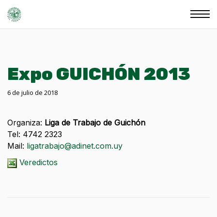
Expo GUICHÓN 2013
6 de julio de 2018
Organiza:
Liga de Trabajo de Guichón
Tel: 4742 2323
Mail:
ligatrabajo@adinet.com.uy
Veredictos