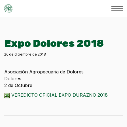
Expo Dolores 2018
26 de diciembre de 2018
Asociación Agropecuaria de Dolores
Dolores
2 de Octubre
VEREDICTO OFICIAL EXPO DURAZNO 2018