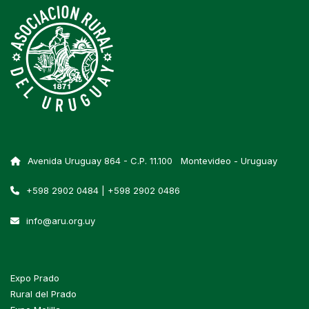
Avenida Uruguay 864 - C.P. 11.100 Montevideo - Uruguay
+598 2902 0484 | +598 2902 0486
info@aru.org.uy
Expo Prado
Rural del Prado