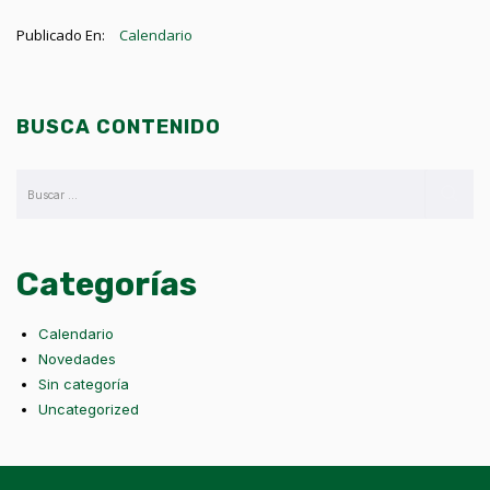
Publicado En:
Calendario
BUSCA CONTENIDO
Categorías
Calendario
Novedades
Sin categoría
Uncategorized