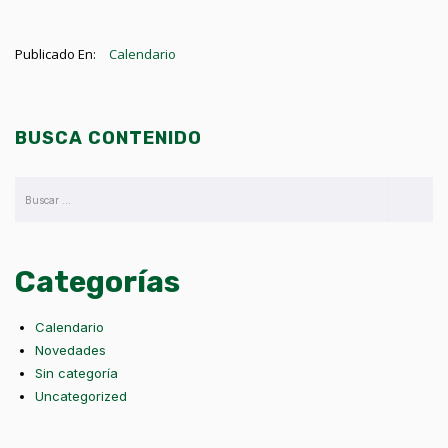
Publicado En:
Calendario
BUSCA CONTENIDO
Categorías
Calendario
Novedades
Sin categoría
Uncategorized