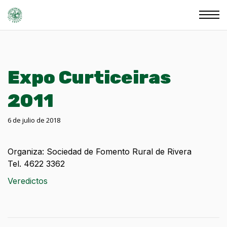
Expo Curticeiras
2011
6 de julio de 2018
Organiza: Sociedad de Fomento Rural de Rivera
Tel. 4622 3362
Veredictos