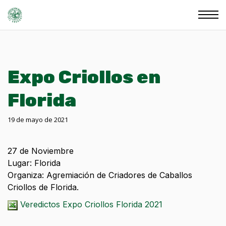
Expo Criollos en
Florida
19 de mayo de 2021
27 de Noviembre
Lugar: Florida
Organiza: Agremiación de Criadores de Caballos
Criollos de Florida.
Veredictos Expo Criollos Florida 2021