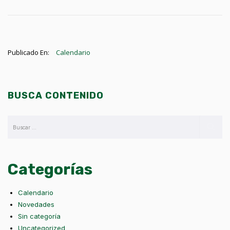
Publicado En:
Calendario
BUSCA CONTENIDO
Categorías
Calendario
Novedades
Sin categoría
Uncategorized