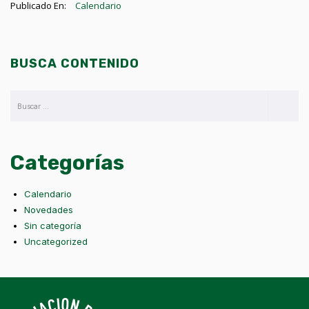
Publicado En:
Calendario
BUSCA CONTENIDO
Categorías
Calendario
Novedades
Sin categoría
Uncategorized