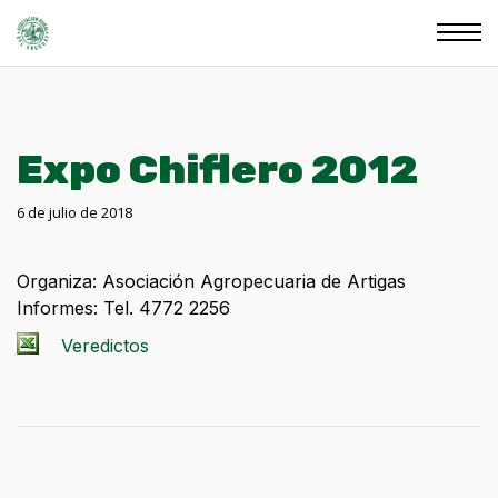
Expo Chiflero 2012
6 de julio de 2018
Organiza: Asociación Agropecuaria de Artigas
Informes: Tel. 4772 2256
Veredictos