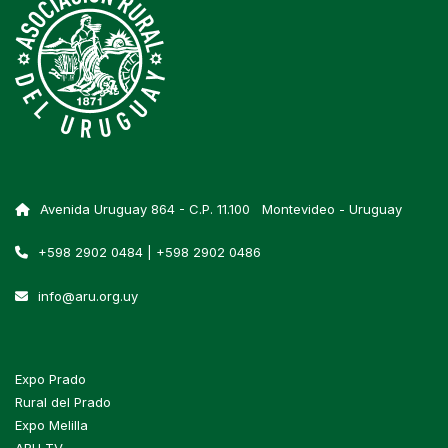
Avenida Uruguay 864 - C.P. 11.100 Montevideo - Uruguay
+598 2902 0484 | +598 2902 0486
info@aru.org.uy
Expo Prado
Rural del Prado
Expo Melilla