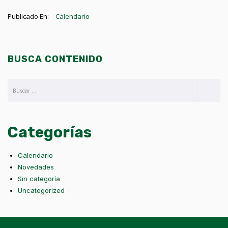
Publicado En:
Calendario
BUSCA CONTENIDO
Categorías
Calendario
Novedades
Sin categoría
Uncategorized