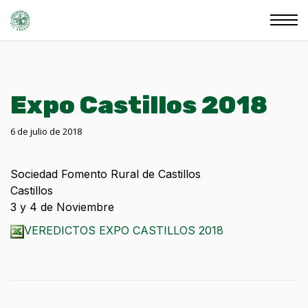
Expo Castillos 2018
6 de julio de 2018
Sociedad Fomento Rural de Castillos
Castillos
3 y 4 de Noviembre
VEREDICTOS EXPO CASTILLOS 2018