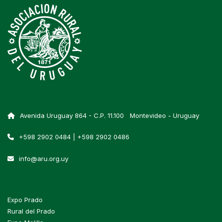
Avenida Uruguay 864 - C.P. 11.100 Montevideo - Uruguay
+598 2902 0484 | +598 2902 0486
info@aru.org.uy
Expo Prado
Rural del Prado