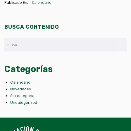
Publicado En:
Calendario
BUSCA CONTENIDO
Categorías
Calendario
Novedades
Sin categoría
Uncategorized