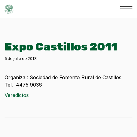
Expo Castillos 2011
6 de julio de 2018
Organiza : Sociedad de Fomento Rural de Castillos
Tel. 4475 9036
Veredictos