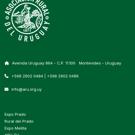
Avenida Uruguay 864 - C.P. 11.100 Montevideo - Uruguay
+598 2902 0484 | +598 2902 0486
info@aru.org.uy
Expo Prado
Rural del Prado
Expo Melilla