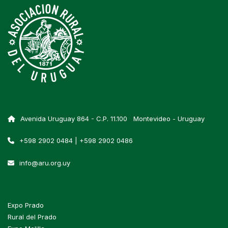
Avenida Uruguay 864 - C.P. 11.100 Montevideo - Uruguay
+598 2902 0484 | +598 2902 0486
info@aru.org.uy
Expo Prado
Rural del Prado