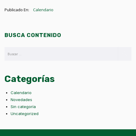
Publicado En:
Calendario
BUSCA CONTENIDO
Categorías
Calendario
Novedades
Sin categoría
Uncategorized