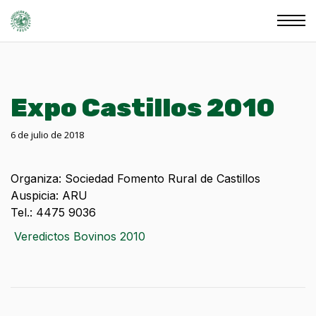
Expo Castillos 2010
6 de julio de 2018
Organiza: Sociedad Fomento Rural de Castillos
Auspicia: ARU
Tel.: 4475 9036
Veredictos Bovinos 2010