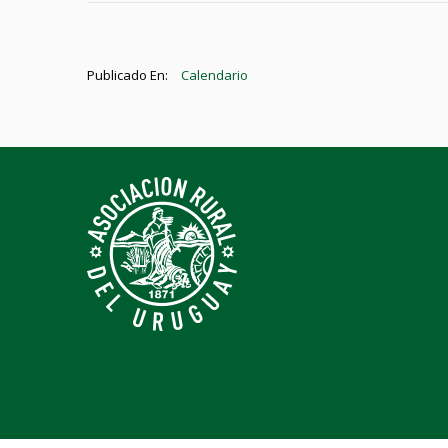
Publicado En:
Calendario