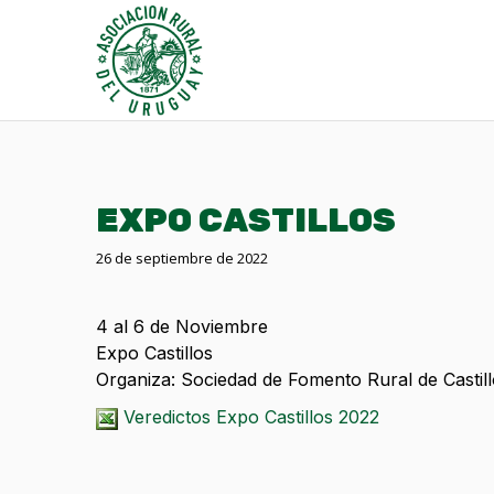
EXPO CASTILLOS
26 de septiembre de 2022
4 al 6 de Noviembre
Expo Castillos
Organiza: Sociedad de Fomento Rural de Castil
Veredictos Expo Castillos 2022