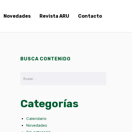
Novedades
Revista ARU
Contacto
BUSCA CONTENIDO
Categorías
Calendario
Novedades