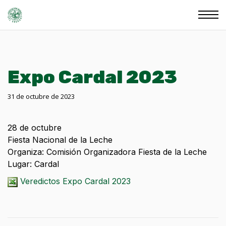
Expo Cardal 2023
31 de octubre de 2023
28 de octubre
Fiesta Nacional de la Leche
Organiza: Comisión Organizadora Fiesta de la Leche
Lugar: Cardal
Veredictos Expo Cardal 2023