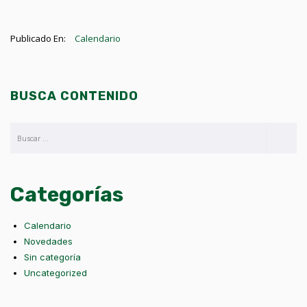
Publicado En:
Calendario
BUSCA CONTENIDO
Categorías
Calendario
Novedades
Sin categoría
Uncategorized