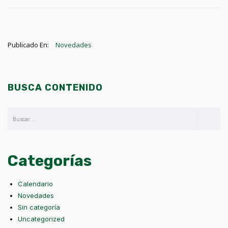
Publicado En:
Novedades
BUSCA CONTENIDO
Categorías
Calendario
Novedades
Sin categoría
Uncategorized