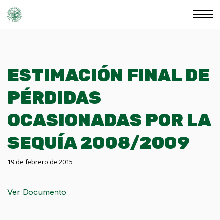
ESTIMACIÓN FINAL DE
PÉRDIDAS
OCASIONADAS POR LA
SEQUÍA 2008/2009
19 de febrero de 2015
Ver Documento