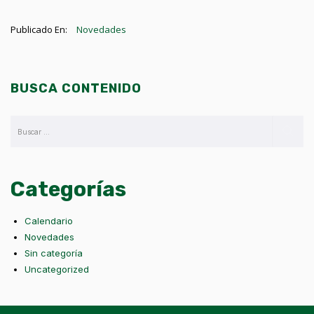
Publicado En:
Novedades
BUSCA CONTENIDO
Categorías
Calendario
Novedades
Sin categoría
Uncategorized