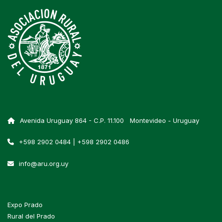
Avenida Uruguay 864 - C.P. 11.100 Montevideo - Uruguay
+598 2902 0484 | +598 2902 0486
info@aru.org.uy
Expo Prado
Rural del Prado