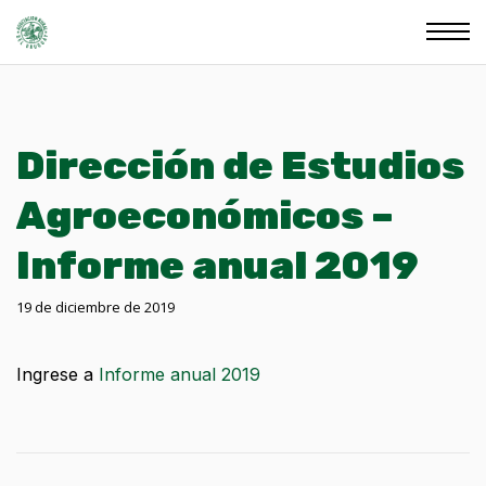
Dirección de Estudios
Agroeconómicos –
Informe anual 2019
19 de diciembre de 2019
Ingrese a
Informe anual 2019