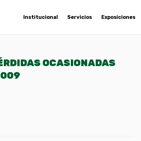
Institucional
Servicios
Exposiciones
PÉRDIDAS OCASIONADAS
2009