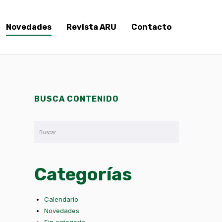
Novedades
Revista ARU
Contacto
BUSCA CONTENIDO
Categorías
Calendario
Novedades