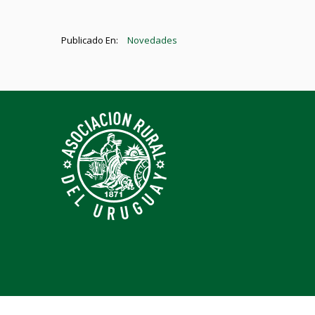
Publicado En:
Novedades