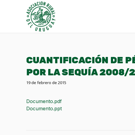
CUANTIFICACIÓN DE 
POR LA SEQUÍA 2008/
19 de febrero de 2015
Documento.pdf
Documento.ppt