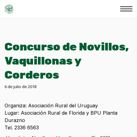
Concurso de Novillos,
Vaquillonas y
Corderos
6 de julio de 2018
Organiza: Asociación Rural del Uruguay
Lugar: Asociación Rural de Florida y BPU Planta
Durazno
Tel. 2336 6563