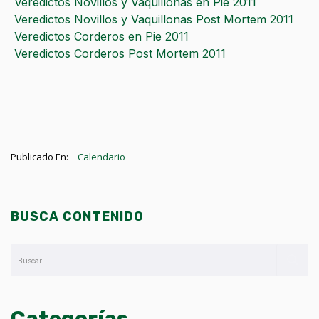
Veredictos Novillos y Vaquillonas en Pie 2011
Veredictos Novillos y Vaquillonas Post Mortem 2011
Veredictos Corderos en Pie 2011
Veredictos Corderos Post Mortem 2011
Publicado En:
Calendario
BUSCA CONTENIDO