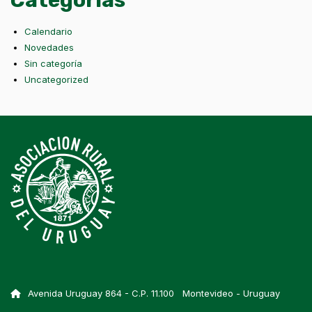
Categorías
Calendario
Novedades
Sin categoría
Uncategorized
Avenida Uruguay 864 - C.P. 11.100 Montevideo - Uruguay