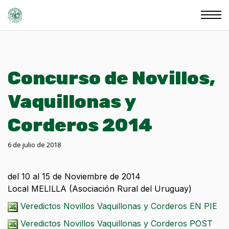
Concurso de Novillos,
Vaquillonas y
Corderos 2014
6 de julio de 2018
del 10 al 15 de Noviembre de 2014
Local MELILLA (Asociación Rural del Uruguay)
Veredictos Novillos Vaquillonas y Corderos EN PIE
Veredictos Novillos Vaquillonas y Corderos POST