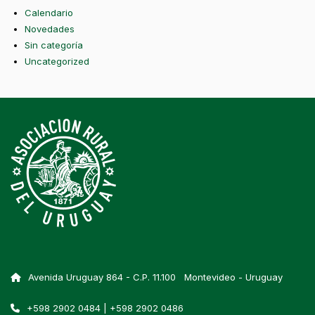
Calendario
Novedades
Sin categoría
Uncategorized
Avenida Uruguay 864 - C.P. 11.100 Montevideo - Uruguay
+598 2902 0484 | +598 2902 0486