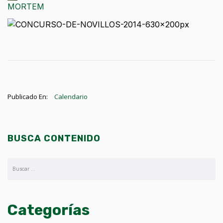
MORTEM
Publicado En:
Calendario
BUSCA CONTENIDO
Categorías