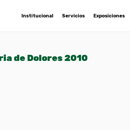
Institucional
Servicios
Exposiciones
ia de Dolores 2010