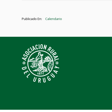
Publicado En:
Calendario