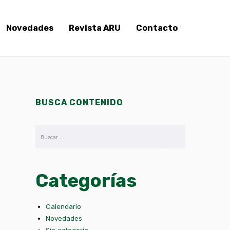
Novedades
Revista ARU
Contacto
BUSCA CONTENIDO
Categorías
Calendario
Novedades