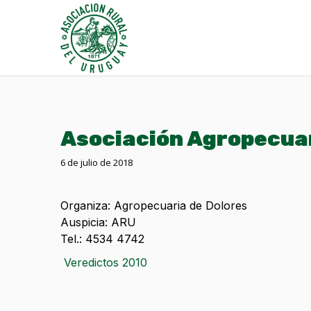
Asociación Agropecuar
6 de julio de 2018
Organiza: Agropecuaria de Dolores
Auspicia: ARU
Tel.: 4534 4742
Veredictos 2010