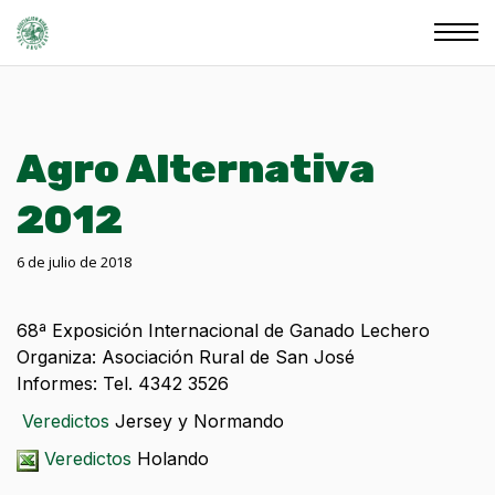
Agro Alternativa
2012
6 de julio de 2018
68ª Exposición Internacional de Ganado Lechero
Organiza: Asociación Rural de San José
Informes: Tel. 4342 3526
Veredictos
Jersey y Normando
Veredictos
Holando