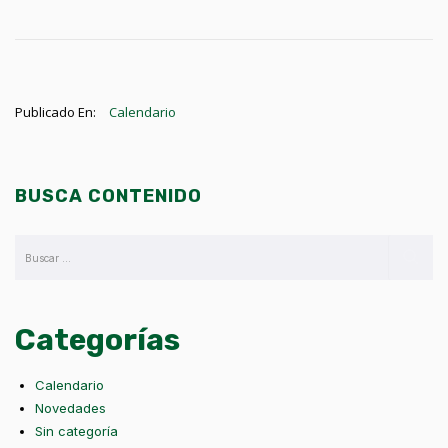
Publicado En:
Calendario
BUSCA CONTENIDO
Categorías
Calendario
Novedades
Sin categoría