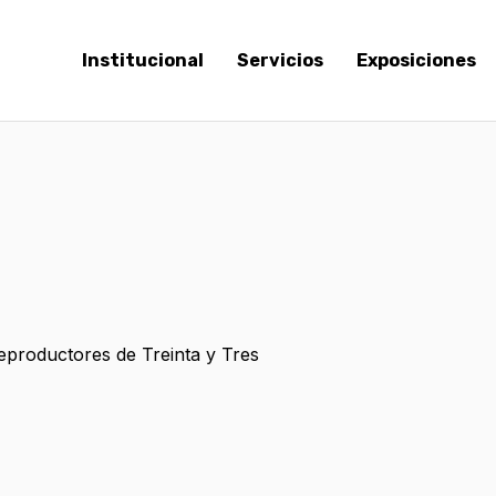
Institucional
Servicios
Exposiciones
eproductores de Treinta y Tres