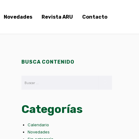
Novedades
Revista ARU
Contacto
BUSCA CONTENIDO
Categorías
Calendario
Novedades