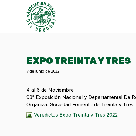
EXPO TREINTA Y TRES
7 de junio de 2022
4 al 6 de Noviembre
93ª Exposición Nacional y Departamental De R
Organiza: Sociedad Fomento de Treinta y Tres
Veredictos Expo Treinta y Tres 2022