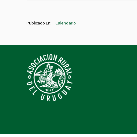
Publicado En:
Calendario