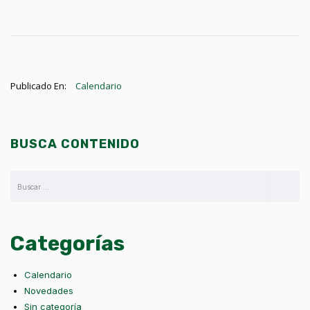
Publicado En:
Calendario
BUSCA CONTENIDO
Categorías
Calendario
Novedades
Sin categoría