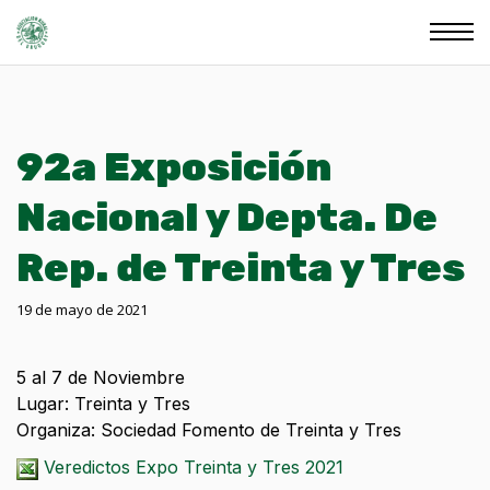
92a Exposición
Nacional y Depta. De
Rep. de Treinta y Tres
19 de mayo de 2021
5 al 7 de Noviembre
Lugar: Treinta y Tres
Organiza: Sociedad Fomento de Treinta y Tres
Veredictos Expo Treinta y Tres 2021